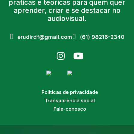
práticas e teóricas para quem quer
aprender, criar e se destacar no
audiovisual.
erudirdf@gmail.com
(61) 98216-2340
Políticas de privacidade
Transparência social
Fale-conosco