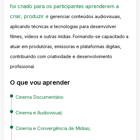
foi criado para os participantes aprenderem a
criar, produzir e
gerenciar conteúdos audiovisuais,
aplicando técnicas e tecnologias para desenvolver
filmes, vídeos e outras mídias.
Formando-se capacitado a
atuar em produtoras, emissoras e plataformas digitais,
contribuindo com criatividade e
desenvolvimento
profissional.
O que vou aprender
Cinema Documentário
Cinema e Audiovisual;
Cinema e Convergência de Mídias;