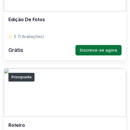
Edição De Fotos
5
(1 Avaliações)
Grátis
Inscreva-se agora
Principiante
Roteiro