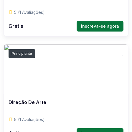
5
(1 Avaliações)
Grátis
Inscreva-se agora
Principiante
Direção De Arte
5
(1 Avaliações)