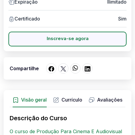
Expiração
Ilimitado
Certificado
Sim
Inscreva-se agora
Compartilhe
Visão geral
Currículo
Avaliações
Descrição do Curso
O curso de Produção Para Cinema E Audiovisual