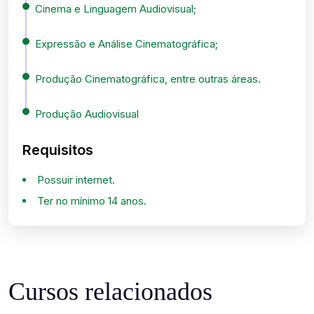
Cinema e Linguagem Audiovisual;
Expressão e Análise Cinematográfica;
Produção Cinematográfica, entre outras áreas.
Produção Audiovisual
Requisitos
Possuir internet.
Ter no mínimo 14 anos.
Cursos relacionados