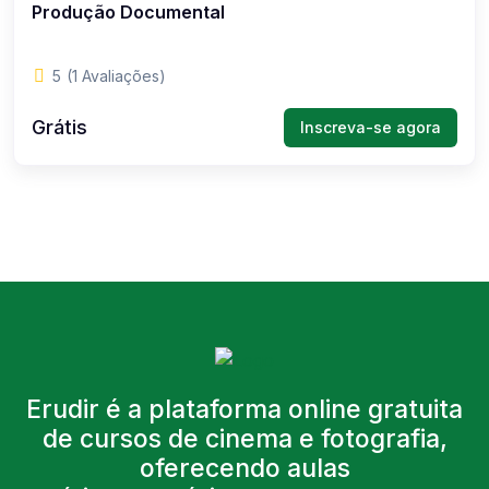
Produção Documental
5
(1 Avaliações)
Grátis
Inscreva-se agora
Erudir é a plataforma online gratuita
de cursos de cinema e fotografia,
oferecendo aulas