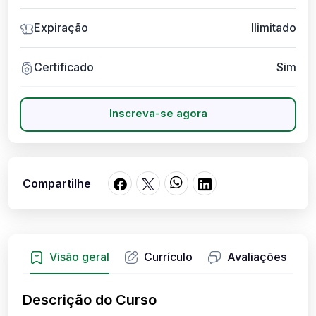
Expiração
Ilimitado
Certificado
Sim
Inscreva-se agora
Compartilhe
Visão geral
Currículo
Avaliações
Descrição do Curso