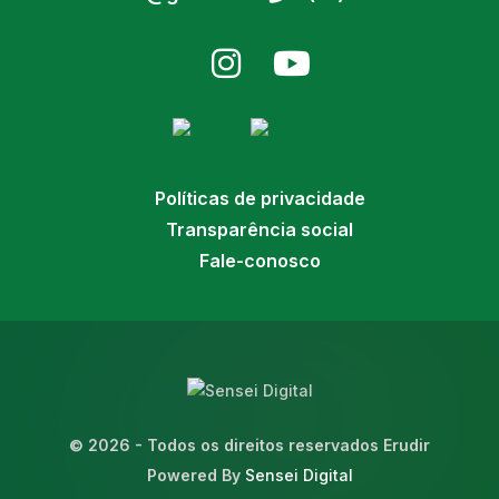
Políticas de privacidade
Transparência social
Fale-conosco
© 2026 - Todos os direitos reservados Erudir
Powered By
Sensei Digital