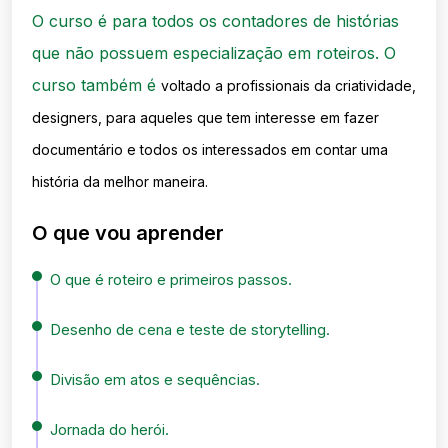
O curso é para todos os contadores de histórias
que não possuem especialização em roteiros. O
curso também é
voltado a profissionais da criatividade,
designers, para aqueles que tem interesse em fazer
documentário e todos os
interessados em contar uma
história da melhor maneira.
O que vou aprender
O que é roteiro e primeiros passos.
Desenho de cena e teste de storytelling.
Divisão em atos e sequências.
Jornada do herói.