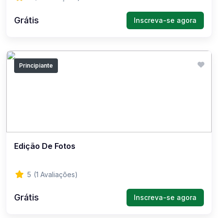
Grátis
Inscreva-se agora
Principiante
Edição De Fotos
5
(1 Avaliações)
Grátis
Inscreva-se agora