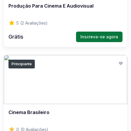
Produção Para Cinema E Audiovisual
5
(2 Avaliações)
Grátis
Inscreva-se agora
Principiante
Cinema Brasileiro
0
(0 Avaliações)