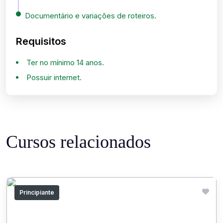
Documentário e variações de roteiros.
Requisitos
Ter no mínimo 14 anos.
Possuir internet.
Cursos relacionados
Principiante