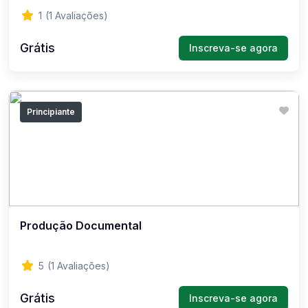
1
(1 Avaliações)
Grátis
Inscreva-se agora
Principiante
Produção Documental
5
(1 Avaliações)
Grátis
Inscreva-se agora