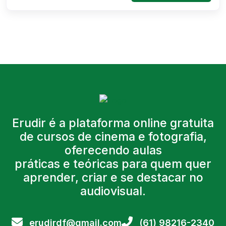
Erudir é a plataforma online gratuita
de cursos de cinema e fotografia,
oferecendo aulas
práticas e teóricas para quem quer
aprender, criar e se destacar no
audiovisual.
erudirdf@gmail.com
(61) 98216-2340